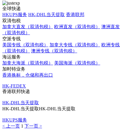
全球快递
HKUPS服务
HK-DHL当天提取
香港联邦
双清包税
加拿大直发（双清包税）
欧洲直发（双清包税）
澳洲直发
（双清包税）
空派专线
美国专线（双清包税）
加拿大专线（双清包税）
欧洲专线
（双清包税）
澳洲专线（双清包税）
海运服务
加拿大海派（双清包税）
美国海派（双清包税）
加时特业务
香港换标，仓储和再出口
HK-FEDEX
香港联邦快递
HK-DHL当天提取
HK-DHL当天提取HK-DHL当天提取
HKUPS服务
< 上一页
1
下一页 >